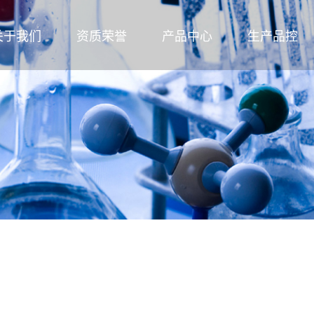
关于我们
资质荣誉
产品中心
生产品控