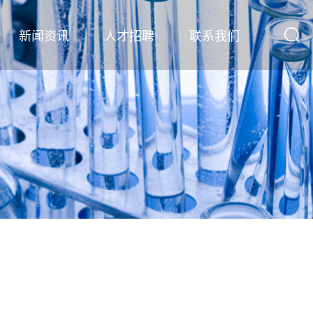
新闻资讯
人才招聘
联系我们