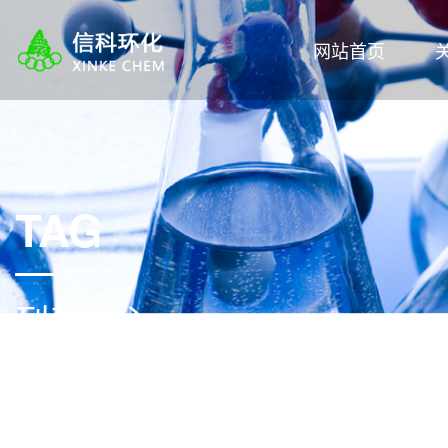
网站首页
TAG
列表中心