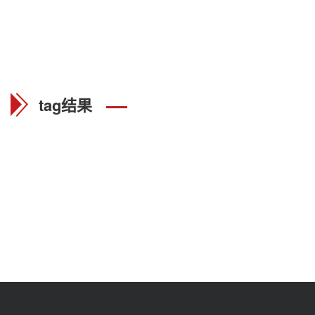
tag结果