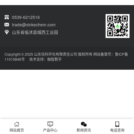
0539-6212516
trade@xinkechem.com
山东省临沭县城西工业园
Copyright © 2025 山东信科环化有限责任公司 版权所有 网站备案号：
鲁ICP备
11015846号
技术支持：
融智数字
网站首页
产品中心
新闻资讯
电话咨询