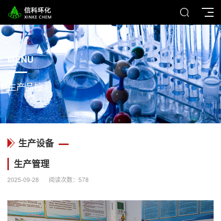
MENU
生产品控
生产设备
生产管理
2025-09-28
阅读次数：
578