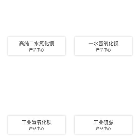
高纯二水氯化钡
一水氢氧化钡
产品中心
产品中心
工业氢氧化钡
工业硫脲
产品中心
产品中心