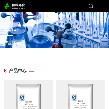
MENU
产品中心
产品中心