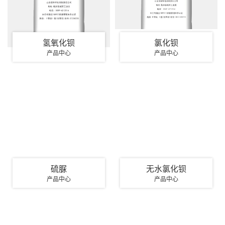
氢氧化钡
氯化钡
产品中心
产品中心
硫脲
无水氯化钡
产品中心
产品中心