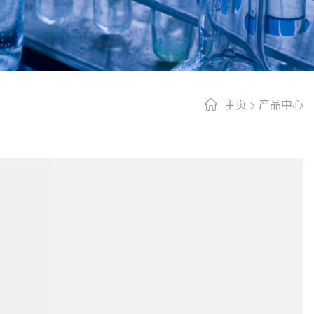
主页
>
产品中心