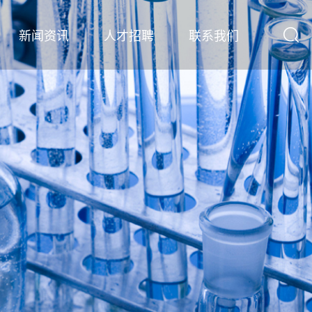
新闻资讯
人才招聘
联系我们