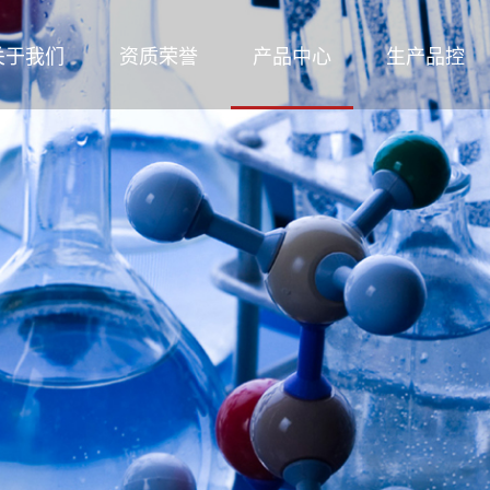
关于我们
资质荣誉
产品中心
生产品控