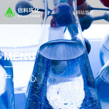
网站首页
MENU
产品中心