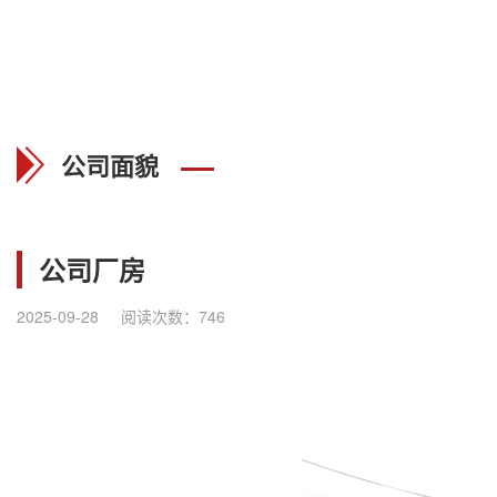
公司面貌
公司厂房
2025-09-28
阅读次数：
746