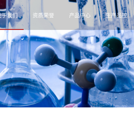
关于我们
资质荣誉
产品中心
生产品控