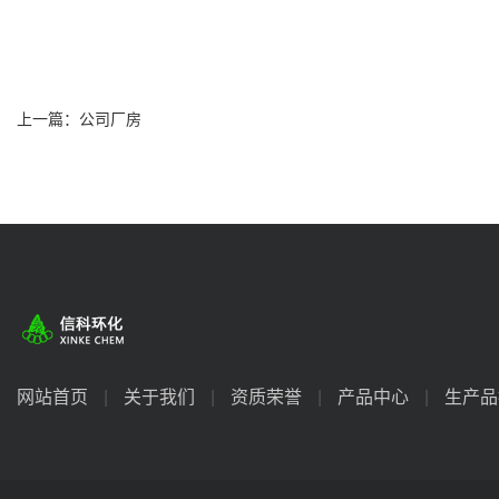
上一篇：
公司厂房
网站首页
|
关于我们
|
资质荣誉
|
产品中心
|
生产品