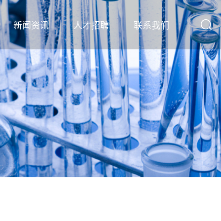
新闻资讯
人才招聘
联系我们