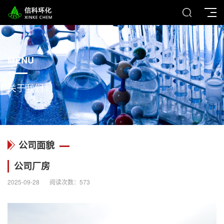
MENU
关于我们
公司面貌
公司厂房
2025-09-28
阅读次数：
573