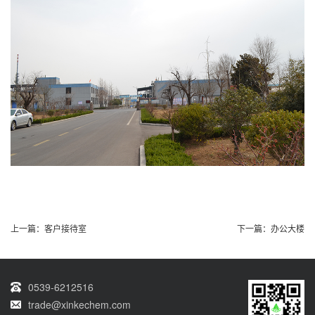
上一篇：
客户接待室
下一篇：
办公大楼
0539-6212516
trade@xinkechem.com