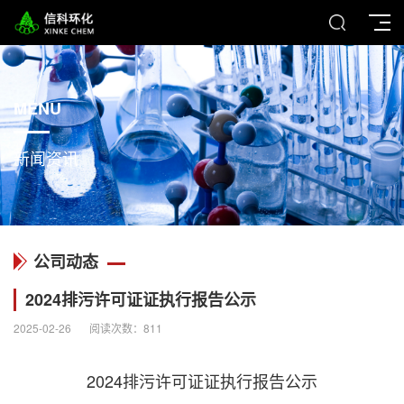
MENU
新闻资讯
公司动态
2024排污许可证证执行报告公示
2025-02-26
阅读次数：
811
2024排污许可证证执行报告公示