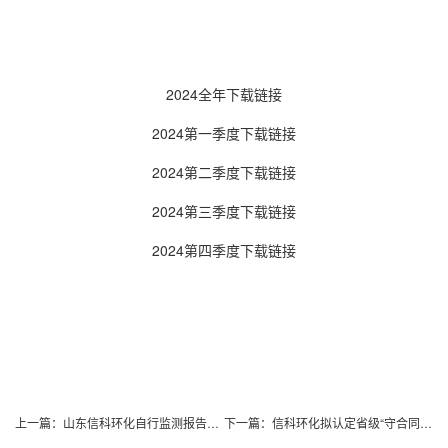
2024全年下载链接
2024第一季度下载链接
2024第二季度下载链接
2024第三季度下载链接
2024第四季度下载链接
上一篇：
山东信科环化自行监测报告公示
下一篇：
信科环化拟认定省级“守合同重信用”企业名单