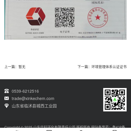
上一篇：
暂无
下一篇：
环境管理体系认证证书
0539-6212516
trade@xinkechem.com
山东省临沭县城西工业园
Copyright © 2025 山东信科环化有限责任公司 版权所有 网站备案号：
鲁ICP备