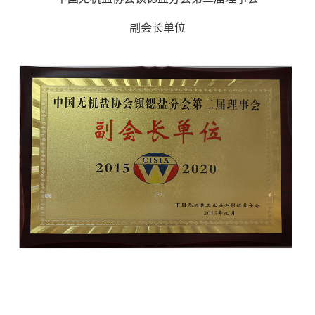
副会长单位