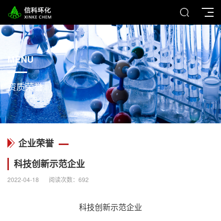
MENU
资质荣誉
企业荣誉
科技创新示范企业
2022-04-18
阅读次数：
692
科技创新示范企业