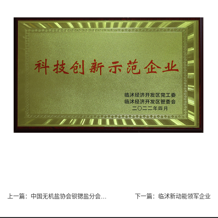
上一篇：
中国无机盐协会钡锶盐分会第二届理事会 副会长单位
下一篇：
临沭新动能领军企业